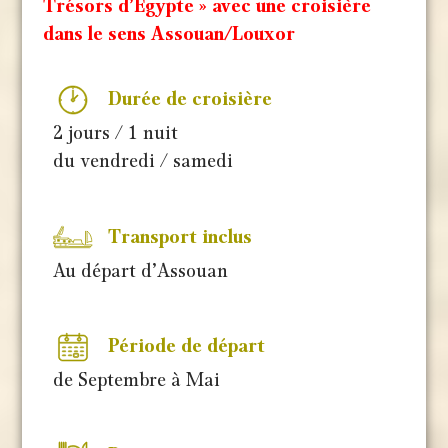
Trésors d’Egypte » avec une croisière
dans le sens Assouan/Louxor
Durée de croisière
2 jours / 1 nuit
du vendredi / samedi
Transport inclus
Au départ d’Assouan
Période de départ
de Septembre à Mai