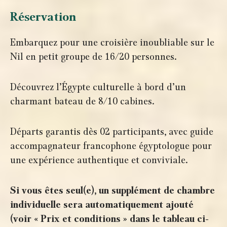
Réservation
Embarquez pour une croisière inoubliable sur le
Nil en petit groupe de 16/20 personnes.
Découvrez l’Égypte culturelle à bord d’un
charmant bateau de 8/10 cabines.
Départs garantis dès 02 participants, avec guide
accompagnateur francophone égyptologue pour
une expérience authentique et conviviale.
Si vous êtes seul(e), un supplément de chambre
individuelle sera automatiquement ajouté
(voir « Prix et conditions » dans le tableau ci-