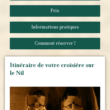
Prix
Informations pratiques
Comment réserver ?
Itinéraire de votre croisière sur
le Nil