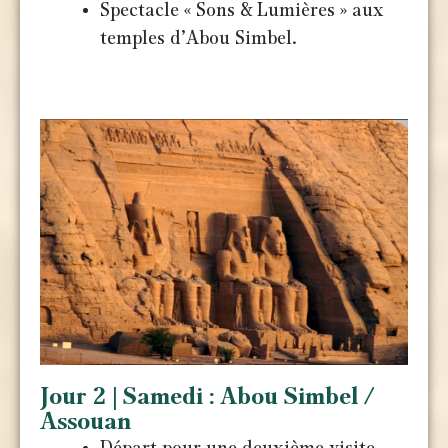
Spectacle « Sons & Lumières » aux
temples d’Abou Simbel.
Jour 2 | Samedi : Abou Simbel /
Assouan