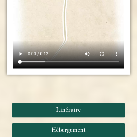
Itinéraire
Hébergement