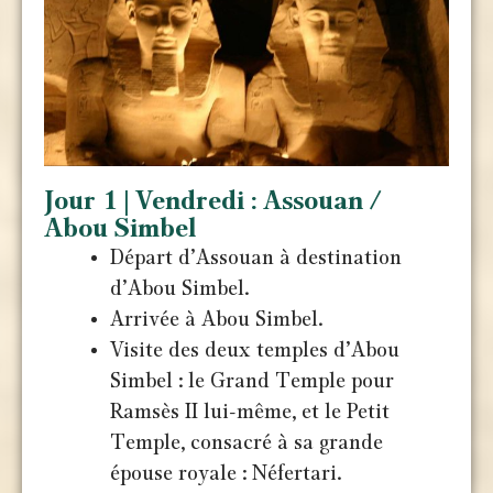
Jour 1 | Vendredi : Assouan /
Abou Simbel
Départ d’Assouan à destination
d’Abou Simbel.
Arrivée à Abou Simbel.
Visite des deux temples d’Abou
Simbel : le Grand Temple pour
Ramsès II lui-même, et le Petit
Temple, consacré à sa grande
épouse royale : Néfertari.