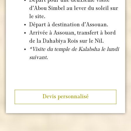
Départ pour une deuxième visite
d’Abou Simbel au lever du soleil sur
le site.
Départ à destination d’Assouan.
Arrivée à Assouan, transfert à bord
de la Dahabiya Rois sur le Nil.
*Visite du temple de Kalabsha le lundi
suivant
.
Devis personnalisé