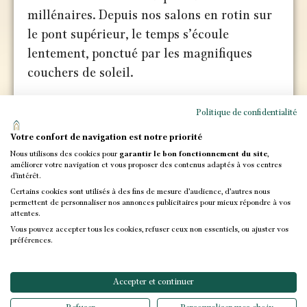
millénaires. Depuis nos salons en rotin sur
le pont supérieur, le temps s’écoule
lentement, ponctué par les magnifiques
couchers de soleil.
Politique de confidentialité
Votre confort de navigation est notre priorité
Nous utilisons des cookies pour
garantir le bon fonctionnement du site
,
améliorer votre navigation et vous proposer des contenus adaptés à vos centres
d’intérêt.
Certains cookies sont utilisés à des fins de mesure d’audience, d’autres nous
permettent de personnaliser nos annonces publicitaires pour mieux répondre à vos
attentes.
Vous pouvez accepter tous les cookies, refuser ceux non essentiels, ou ajuster vos
préférences.
Accepter et continuer