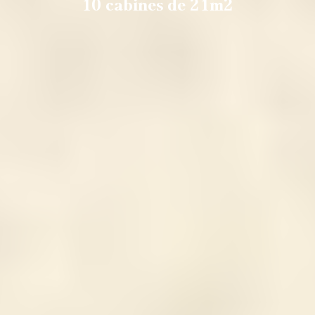
10 cabines de 21m2