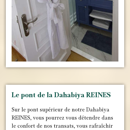
Le pont de la Dahabiya REINES
Sur le pont supérieur de notre Dahabiya
REINES, vous pourrez vous détendre dans
le confort de nos transats, vous rafraîchir