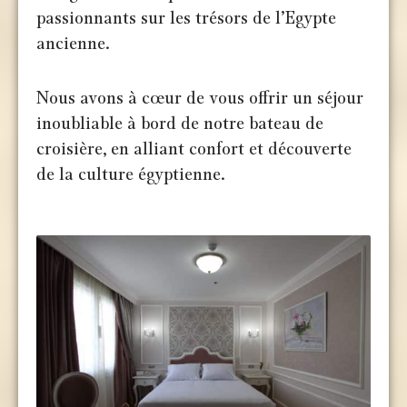
passionnants sur les trésors de l’Egypte
ancienne.
Nous avons à cœur de vous offrir un séjour
inoubliable à bord de notre bateau de
croisière, en alliant confort et découverte
de la culture égyptienne.