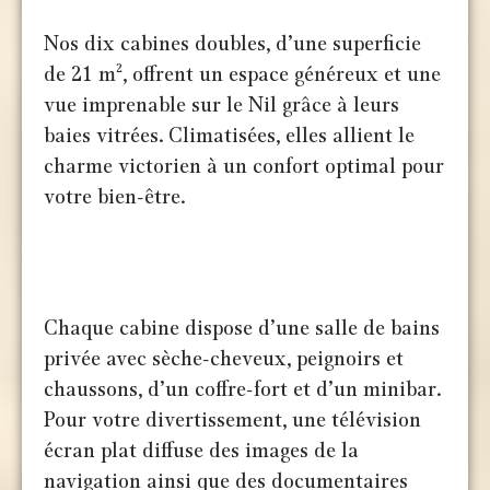
Nos dix cabines doubles, d’une superficie
de 21 m², offrent un espace généreux et une
vue imprenable sur le Nil grâce à leurs
baies vitrées. Climatisées, elles allient le
charme victorien à un confort optimal pour
votre bien-être.
Chaque cabine dispose d’une salle de bains
privée avec sèche-cheveux, peignoirs et
chaussons, d’un coffre-fort et d’un minibar.
Pour votre divertissement, une télévision
écran plat diffuse des images de la
navigation ainsi que des documentaires