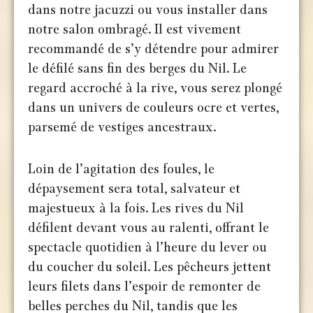
dans notre jacuzzi ou vous installer dans
notre salon ombragé. Il est vivement
recommandé de s’y détendre pour admirer
le défilé sans fin des berges du Nil. Le
regard accroché à la rive, vous serez plongé
dans un univers de couleurs ocre et vertes,
parsemé de vestiges ancestraux.
Loin de l’agitation des foules, le
dépaysement sera total, salvateur et
majestueux à la fois. Les rives du Nil
défilent devant vous au ralenti, offrant le
spectacle quotidien à l’heure du lever ou
du coucher du soleil. Les pêcheurs jettent
leurs filets dans l’espoir de remonter de
belles perches du Nil, tandis que les