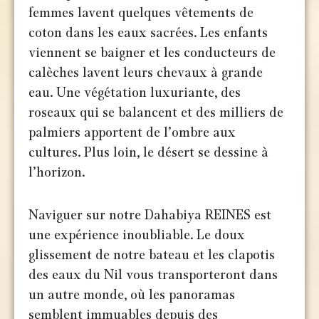
femmes lavent quelques vêtements de
coton dans les eaux sacrées. Les enfants
viennent se baigner et les conducteurs de
calèches lavent leurs chevaux à grande
eau. Une végétation luxuriante, des
roseaux qui se balancent et des milliers de
palmiers apportent de l’ombre aux
cultures. Plus loin, le désert se dessine à
l’horizon.
Naviguer sur notre Dahabiya REINES est
une expérience inoubliable. Le doux
glissement de notre bateau et les clapotis
des eaux du Nil vous transporteront dans
un autre monde, où les panoramas
semblent immuables depuis des