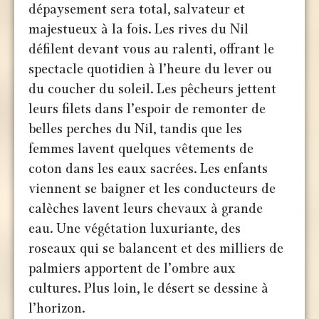
dépaysement sera total, salvateur et
majestueux à la fois. Les rives du Nil
défilent devant vous au ralenti, offrant le
spectacle quotidien à l’heure du lever ou
du coucher du soleil. Les pêcheurs jettent
leurs filets dans l’espoir de remonter de
belles perches du Nil, tandis que les
femmes lavent quelques vêtements de
coton dans les eaux sacrées. Les enfants
viennent se baigner et les conducteurs de
calèches lavent leurs chevaux à grande
eau. Une végétation luxuriante, des
roseaux qui se balancent et des milliers de
palmiers apportent de l’ombre aux
cultures. Plus loin, le désert se dessine à
l’horizon.