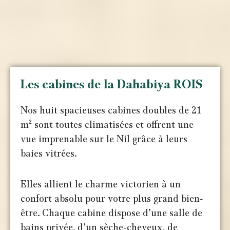
Les cabines de la Dahabiya ROIS
Nos huit spacieuses cabines doubles de 21
m² sont toutes climatisées et offrent une
vue imprenable sur le Nil grâce à leurs
baies vitrées.
Elles allient le charme victorien à un
confort absolu pour votre plus grand bien-
être. Chaque cabine dispose d’une salle de
bains privée, d’un sèche-cheveux, de