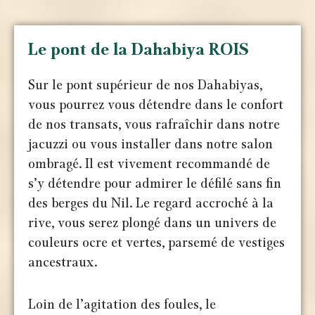
Le pont de la Dahabiya ROIS
Sur le pont supérieur de nos Dahabiyas,
vous pourrez vous détendre dans le confort
de nos transats, vous rafraîchir dans notre
jacuzzi ou vous installer dans notre salon
ombragé. Il est vivement recommandé de
s’y détendre pour admirer le défilé sans fin
des berges du Nil. Le regard accroché à la
rive, vous serez plongé dans un univers de
couleurs ocre et vertes, parsemé de vestiges
ancestraux.
Loin de l’agitation des foules, le