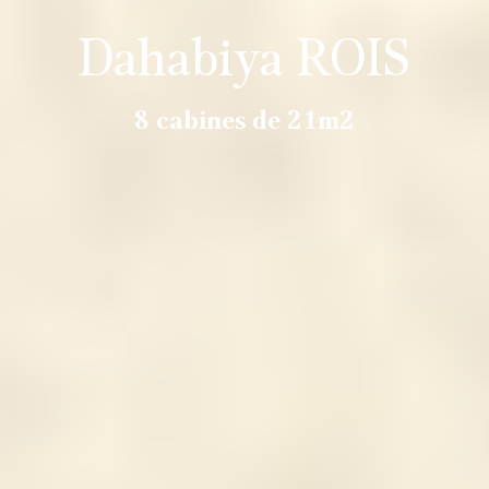
Dahabiya ROIS
8 cabines de 21m2