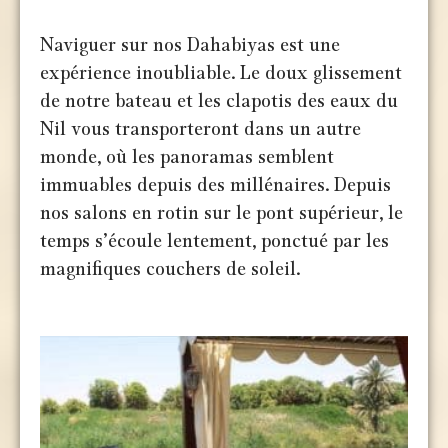
Naviguer sur nos Dahabiyas est une
expérience inoubliable. Le doux glissement
de notre bateau et les clapotis des eaux du
Nil vous transporteront dans un autre
monde, où les panoramas semblent
immuables depuis des millénaires. Depuis
nos salons en rotin sur le pont supérieur, le
temps s’écoule lentement, ponctué par les
magnifiques couchers de soleil.