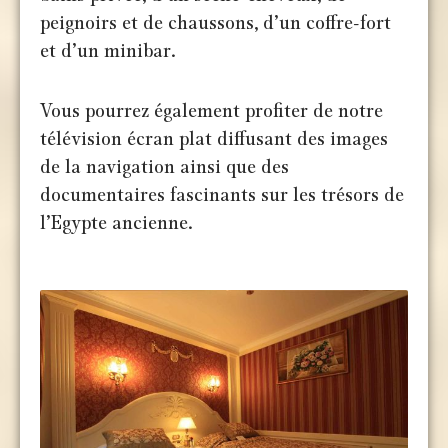
peignoirs et de chaussons, d’un coffre-fort
et d’un minibar.
Vous pourrez également profiter de notre
télévision écran plat diffusant des images
de la navigation ainsi que des
documentaires fascinants sur les trésors de
l’Egypte ancienne.